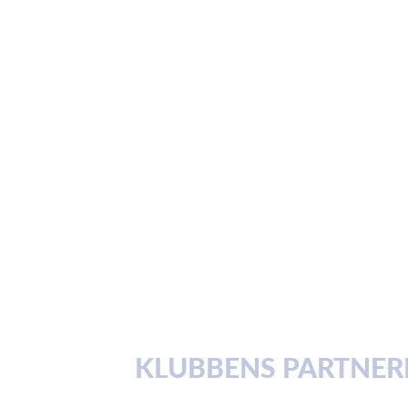
KLUBBENS PARTNER