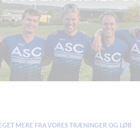
MEGET MERE FRA VORES TRÆNINGER OG LØB