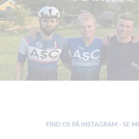
FIND OS PÅ INSTAGRAM - SE 