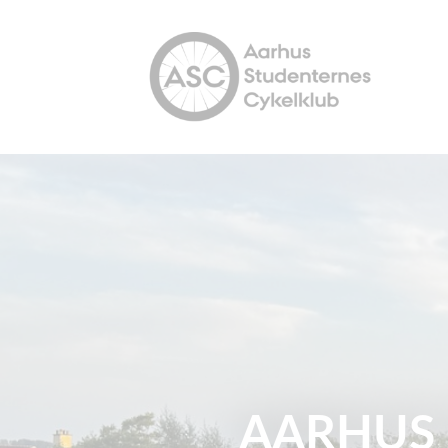
AARHUS