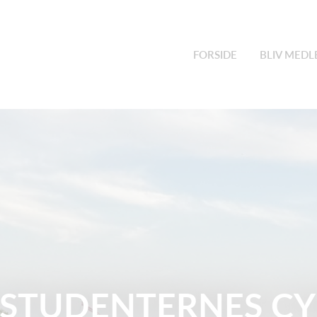
FORSIDE
BLIV MED
 STUDENTERNES CY