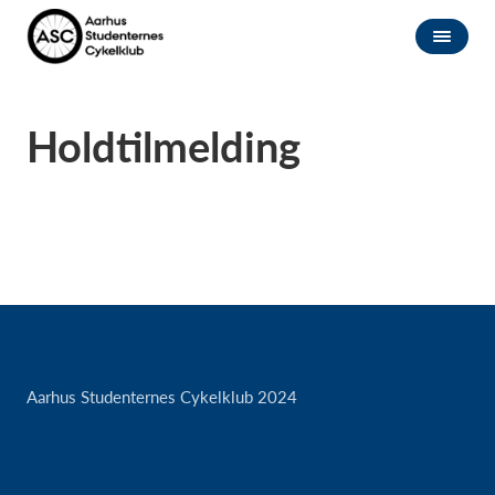
Holdtilmelding
Aarhus Studenternes Cykelklub 2024