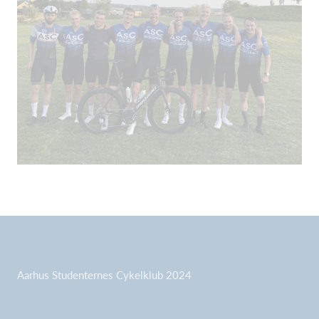
Aarhus Studenternes Cykelklub 2024