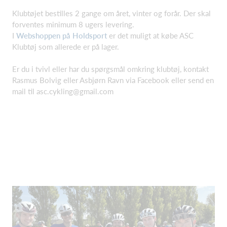
Klubtøjet bestilles 2 gange om året, vinter og forår. Der skal
forventes minimum 8 ugers levering.
I
Webshoppen på Holdsport
er det muligt at købe ASC
Klubtøj som allerede er på lager.
Er du i tvivl eller har du spørgsmål omkring klubtøj, kontakt
Rasmus Bolvig eller Asbjørn Ravn via Facebook eller send en
mail til asc.cykling@gmail.com