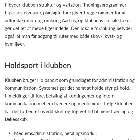
tilbyder klubben struktur og variation. Træningsprogrammer
tilpasses niveauer, planlagte ture giver trygge rammer for at
udforske ruter i og omkring Aarhus, og klubbens sociale fokus
gør det let at møde ligesindede. Den lokale forankring betyder
også, at man får adgang til ruter med både skov-, kyst- og
bymiljøer.
Holdsport i klubben
Klubben bruger Holdsport som grundlaget for administration og
kommunikation. Systemet gør det nemt at holde styr på hold,
tilmeldinger til ture, betaling af kontingenter og intern
kommunikation mellem trænere og medlemmer. Ifølge klubben
har det forbedret overblikket og frigivet tid til mere træning og
fællesskab.
Medlemsadministration, betalingsmodul,