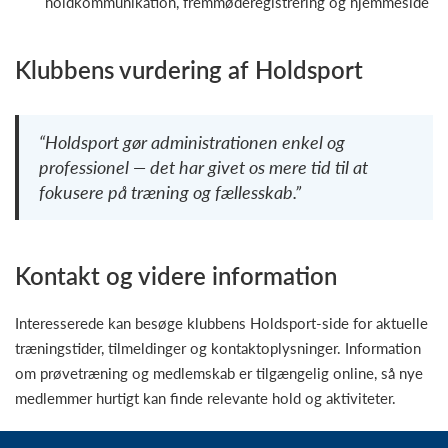
holdkommunikation, fremmøderegistrering og hjemmeside
Klubbens vurdering af Holdsport
“Holdsport gør administrationen enkel og
professionel — det har givet os mere tid til at
fokusere på træning og fællesskab.”
Kontakt og videre information
Interesserede kan besøge klubbens Holdsport-side for aktuelle
træningstider, tilmeldinger og kontaktoplysninger. Information
om prøvetræning og medlemskab er tilgængelig online, så nye
medlemmer hurtigt kan finde relevante hold og aktiviteter.